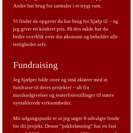
Andre har brug for samtaler i et trygt rum.
Vi finder de opgaver du har brug for hjælp til – og
jeg giver en konkret pris. På den måde har du
bedre overblik over din økonomi og beholder alle
rettigheder selv.
Fundraising
Jeg hjælper både store og små aktører med at
fundraise til deres projekter – alt fra
musikudgivelser og teaterforestillinger til større
nyetablerede virksomheder.
Mit udgangspunkt er at jeg søger 8 udvalgte fonde
for dit projekt. Denne “pakkeløsning” har en fast