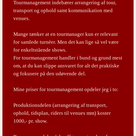
Tourmanagement indebærer arrangering af tour,
transport og ophold samt kommunikation med
venues.
Mange tænker at en tourmanager kun er relevant
for samlede turnéer. Men det kan lige så vel være
for enkeltstående shows.
For tourmanagement handler i bund og grund mest
om, at du kan slippe ansvaret for alt det praktiske
og fokusere på den udøvende del.
Mine priser for tourmanagement opdeler jeg i to:
Produktionsdelen (arrangering af transport,
ophold, tidsplan, riders til venues mm) koster
1000,- pr. show.