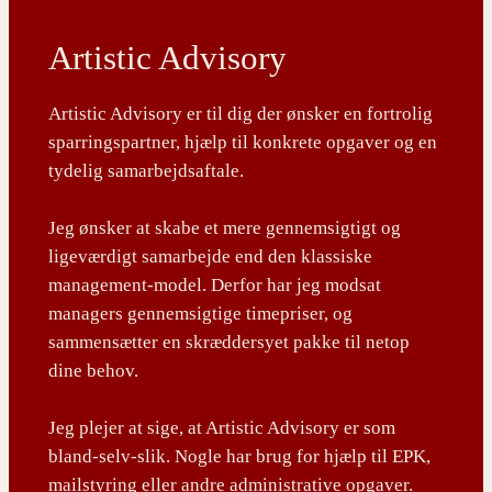
Artistic Advisory
Artistic Advisory er til dig der ønsker en fortrolig
sparringspartner, hjælp til konkrete opgaver og en
tydelig samarbejdsaftale.
Jeg ønsker at skabe et mere gennemsigtigt og
ligeværdigt samarbejde end den klassiske
management-model. Derfor har jeg modsat
managers gennemsigtige timepriser, og
sammensætter en skræddersyet pakke til netop
dine behov.
Jeg plejer at sige, at Artistic Advisory er som
bland-selv-slik. Nogle har brug for hjælp til EPK,
mailstyring eller andre administrative opgaver.