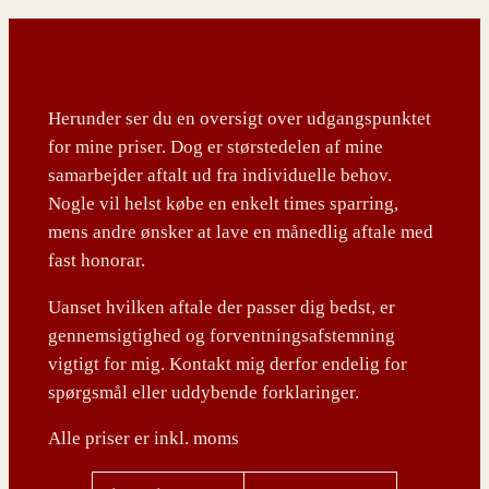
Herunder ser du en oversigt over udgangspunktet
for mine priser. Dog er størstedelen af mine
samarbejder aftalt ud fra individuelle behov.
Nogle vil helst købe en enkelt times sparring,
mens andre ønsker at lave en månedlig aftale med
fast honorar.
Uanset hvilken aftale der passer dig bedst, er
gennemsigtighed og forventningsafstemning
vigtigt for mig. Kontakt mig derfor endelig for
spørgsmål eller uddybende forklaringer.
Alle priser er inkl. moms