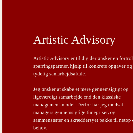
Artistic Advisory
Artistic Advisory er til dig der ønsker en fortro
sparringspartner, hjælp til konkrete opgaver og
tydelig samarbejdsaftale.
Jeg ønsker at skabe et mere gennemsigtigt og
ligeværdigt samarbejde end den klassiske
management-model. Derfor har jeg modsat
managers gennemsigtige timepriser, og
sammensætter en skræddersyet pakke til netop 
behov.