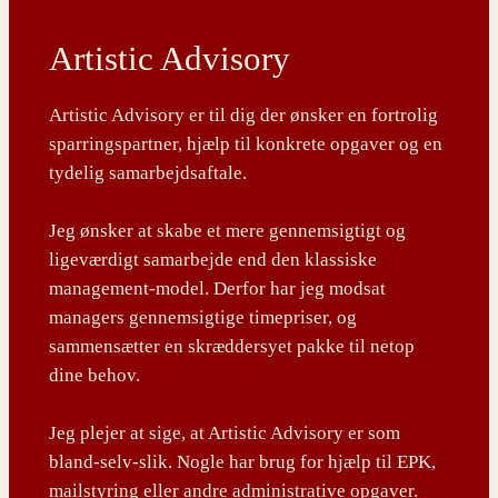
Artistic Advisory
Artistic Advisory er til dig der ønsker en fortrolig
sparringspartner, hjælp til konkrete opgaver og en
tydelig samarbejdsaftale.
Jeg ønsker at skabe et mere gennemsigtigt og
ligeværdigt samarbejde end den klassiske
management-model. Derfor har jeg modsat
managers gennemsigtige timepriser, og
sammensætter en skræddersyet pakke til netop
dine behov.
Jeg plejer at sige, at Artistic Advisory er som
bland-selv-slik. Nogle har brug for hjælp til EPK,
mailstyring eller andre administrative opgaver.