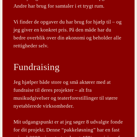
Andre har brug for samtaler i et trygt rum.
Vi finder de opgaver du har brug for hjælp til – og
jeg giver en konkret pris. På den måde har du
bedre overblik over din økonomi og beholder alle
rettigheder selv.
Fundraising
Jeg hjælper både store og små aktører med at
fundraise til deres projekter – alt fra
musikudgivelser og teaterforestillinger til større
nyetablerede virksomheder.
Mit udgangspunkt er at jeg søger 8 udvalgte fonde
for dit projekt. Denne “pakkeløsning” har en fast