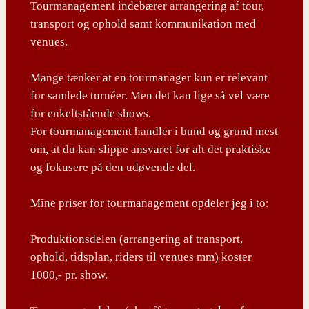
Tourmanagement indebærer arrangering af tour,
transport og ophold samt kommunikation med
venues.
Mange tænker at en tourmanager kun er relevant
for samlede turnéer. Men det kan lige så vel være
for enkeltstående shows.
For tourmanagement handler i bund og grund mest
om, at du kan slippe ansvaret for alt det praktiske
og fokusere på den udøvende del.
Mine priser for tourmanagement opdeler jeg i to:
Produktionsdelen (arrangering af transport,
ophold, tidsplan, riders til venues mm) koster
1000,- pr. show.