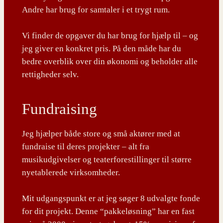
Andre har brug for samtaler i et trygt rum.
Vi finder de opgaver du har brug for hjælp til – og
jeg giver en konkret pris. På den måde har du
bedre overblik over din økonomi og beholder alle
rettigheder selv.
Fundraising
Jeg hjælper både store og små aktører med at
fundraise til deres projekter – alt fra
musikudgivelser og teaterforestillinger til større
nyetablerede virksomheder.
Mit udgangspunkt er at jeg søger 8 udvalgte fonde
for dit projekt. Denne “pakkeløsning” har en fast