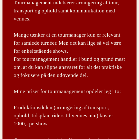
Tourmanagement indebærer arrangering af tour,
transport og ophold samt kommunikation med
venues.
Mange tænker at en tourmanager kun er relevant
for samlede turnéer. Men det kan lige så vel være
for enkeltstående shows.
For tourmanagement handler i bund og grund mest
om, at du kan slippe ansvaret for alt det praktiske
og fokusere på den udøvende del.
Mine priser for tourmanagement opdeler jeg i to:
Produktionsdelen (arrangering af transport,
ophold, tidsplan, riders til venues mm) koster
1000,- pr. show.