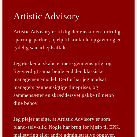
Artistic Advisory
Artistic Advisory er til dig der ønsker en fortrolig
sparringspartner, hjælp til konkrete opgaver og en
tydelig samarbejdsaftale.
Jeg ønsker at skabe et mere gennemsigtigt og
ligeværdigt samarbejde end den klassiske
management-model. Derfor har jeg modsat
managers gennemsigtige timepriser, og
sammensætter en skræddersyet pakke til netop
dine behov.
Jeg plejer at sige, at Artistic Advisory er som
bland-selv-slik. Nogle har brug for hjælp til EPK,
mailstyring eller andre administrative opgaver.