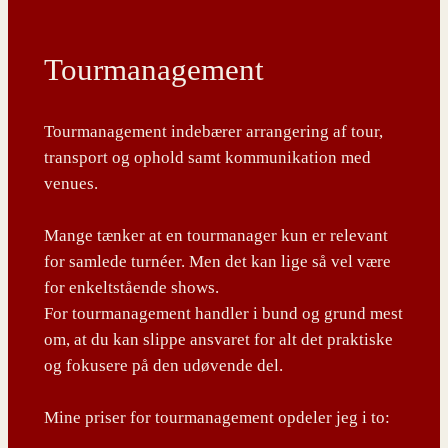
Tourmanagement
Tourmanagement indebærer arrangering af tour,
transport og ophold samt kommunikation med
venues.
Mange tænker at en tourmanager kun er relevant
for samlede turnéer. Men det kan lige så vel være
for enkeltstående shows.
For tourmanagement handler i bund og grund mest
om, at du kan slippe ansvaret for alt det praktiske
og fokusere på den udøvende del.
Mine priser for tourmanagement opdeler jeg i to: