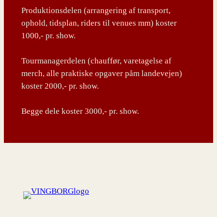
Produktionsdelen (arrangering af transport,
ophold, tidsplan, riders til venues mm) koster
1000,- pr. show.
Tourmanagerdelen (chauffør, varetagelse af
merch, alle praktiske opgaver påm landevejen)
koster 2000,- pr. show.
Begge dele koster 3000,- pr. show.