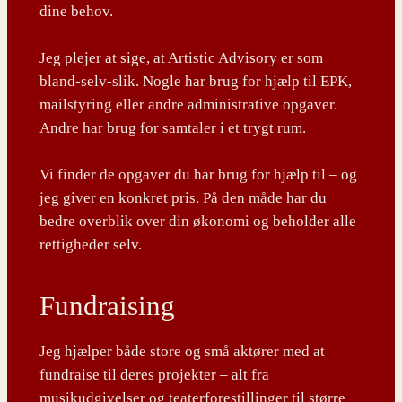
dine behov.
Jeg plejer at sige, at Artistic Advisory er som
bland-selv-slik. Nogle har brug for hjælp til EPK,
mailstyring eller andre administrative opgaver.
Andre har brug for samtaler i et trygt rum.
Vi finder de opgaver du har brug for hjælp til – og
jeg giver en konkret pris. På den måde har du
bedre overblik over din økonomi og beholder alle
rettigheder selv.
Fundraising
Jeg hjælper både store og små aktører med at
fundraise til deres projekter – alt fra
musikudgivelser og teaterforestillinger til større