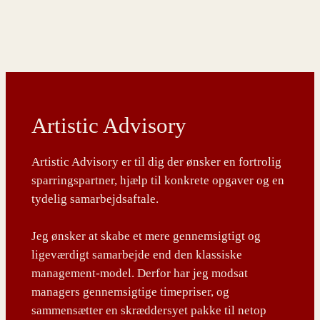
Artistic Advisory
Artistic Advisory er til dig der ønsker en fortrolig
sparringspartner, hjælp til konkrete opgaver og en
tydelig samarbejdsaftale.
Jeg ønsker at skabe et mere gennemsigtigt og
ligeværdigt samarbejde end den klassiske
management-model. Derfor har jeg modsat
managers gennemsigtige timepriser, og
sammensætter en skræddersyet pakke til netop