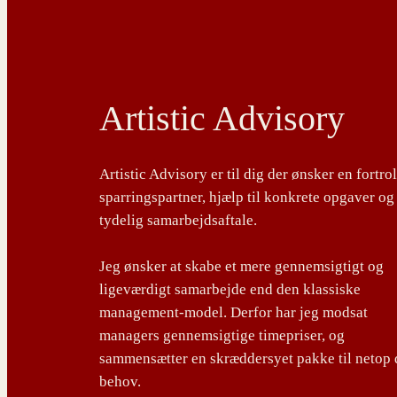
Artistic Advisory
Artistic Advisory er til dig der ønsker en fortro
sparringspartner, hjælp til konkrete opgaver og
tydelig samarbejdsaftale.
Jeg ønsker at skabe et mere gennemsigtigt og
ligeværdigt samarbejde end den klassiske
management-model. Derfor har jeg modsat
managers gennemsigtige timepriser, og
sammensætter en skræddersyet pakke til netop 
behov.