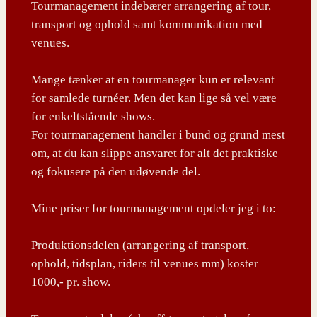
Tourmanagement indebærer arrangering af tour,
transport og ophold samt kommunikation med
venues.
Mange tænker at en tourmanager kun er relevant
for samlede turnéer. Men det kan lige så vel være
for enkeltstående shows.
For tourmanagement handler i bund og grund mest
om, at du kan slippe ansvaret for alt det praktiske
og fokusere på den udøvende del.
Mine priser for tourmanagement opdeler jeg i to:
Produktionsdelen (arrangering af transport,
ophold, tidsplan, riders til venues mm) koster
1000,- pr. show.