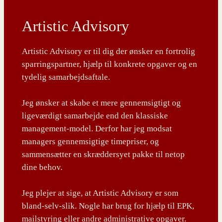
Artistic Advisory
Artistic Advisory er til dig der ønsker en fortrolig
sparringspartner, hjælp til konkrete opgaver og en
tydelig samarbejdsaftale.
Jeg ønsker at skabe et mere gennemsigtigt og
ligeværdigt samarbejde end den klassiske
management-model. Derfor har jeg modsat
managers gennemsigtige timepriser, og
sammensætter en skræddersyet pakke til netop
dine behov.
Jeg plejer at sige, at Artistic Advisory er som
bland-selv-slik. Nogle har brug for hjælp til EPK,
mailstyring eller andre administrative opgaver.