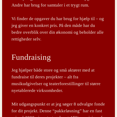
Andre har brug for samtaler i et trygt rum.
Vi finder de opgaver du har brug for hjælp til – og
jeg giver en konkret pris. På den måde har du
bedre overblik over din økonomi og beholder alle
rettigheder selv.
Fundraising
Jeg hjælper både store og små aktører med at
fundraise til deres projekter – alt fra
musikudgivelser og teaterforestillinger til større
nyetablerede virksomheder.
Mit udgangspunkt er at jeg søger 8 udvalgte fonde
for dit projekt. Denne “pakkeløsning” har en fast