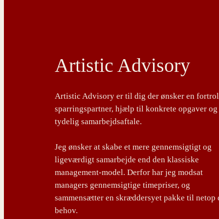
Artistic Advisory
Artistic Advisory er til dig der ønsker en fortro
sparringspartner, hjælp til konkrete opgaver og
tydelig samarbejdsaftale.
Jeg ønsker at skabe et mere gennemsigtigt og
ligeværdigt samarbejde end den klassiske
management-model. Derfor har jeg modsat
managers gennemsigtige timepriser, og
sammensætter en skræddersyet pakke til netop 
behov.