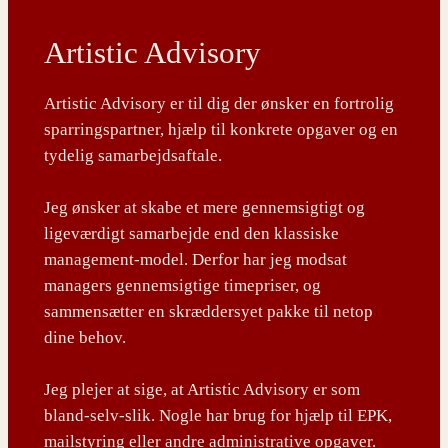
Artistic Advisory
Artistic Advisory er til dig der ønsker en fortrolig
sparringspartner, hjælp til konkrete opgaver og en
tydelig samarbejdsaftale.
Jeg ønsker at skabe et mere gennemsigtigt og
ligeværdigt samarbejde end den klassiske
management-model. Derfor har jeg modsat
managers gennemsigtige timepriser, og
sammensætter en skræddersyet pakke til netop
dine behov.
Jeg plejer at sige, at Artistic Advisory er som
bland-selv-slik. Nogle har brug for hjælp til EPK,
mailstyring eller andre administrative opgaver.