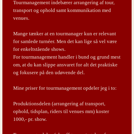
Tourmanagement indebærer arrangering af tour,
transport og ophold samt kommunikation med
venues.
Mange tænker at en tourmanager kun er relevant
for samlede turnéer. Men det kan lige så vel være
for enkeltstående shows.
For tourmanagement handler i bund og grund mest
om, at du kan slippe ansvaret for alt det praktiske
og fokusere på den udøvende del.
Mine priser for tourmanagement opdeler jeg i to:
Produktionsdelen (arrangering af transport,
ophold, tidsplan, riders til venues mm) koster
1000,- pr. show.