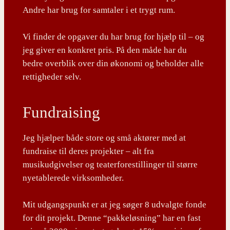
Andre har brug for samtaler i et trygt rum.
Vi finder de opgaver du har brug for hjælp til – og
jeg giver en konkret pris. På den måde har du
bedre overblik over din økonomi og beholder alle
rettigheder selv.
Fundraising
Jeg hjælper både store og små aktører med at
fundraise til deres projekter – alt fra
musikudgivelser og teaterforestillinger til større
nyetablerede virksomheder.
Mit udgangspunkt er at jeg søger 8 udvalgte fonde
for dit projekt. Denne “pakkeløsning” har en fast