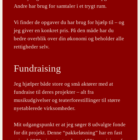
Andre har brug for samtaler i et trygt rum.
Vi finder de opgaver du har brug for hjælp til – og
jeg giver en konkret pris. På den måde har du
bedre overblik over din økonomi og beholder alle
rettigheder selv.
Fundraising
Jeg hjælper både store og små aktører med at
fundraise til deres projekter – alt fra
musikudgivelser og teaterforestillinger til større
nyetablerede virksomheder.
Mit udgangspunkt er at jeg søger 8 udvalgte fonde
for dit projekt. Denne “pakkeløsning” har en fast