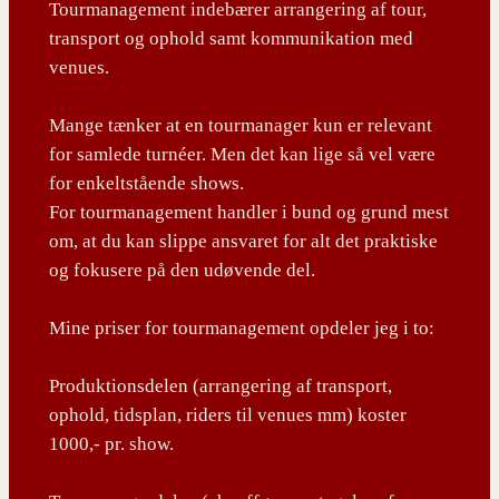
Tourmanagement indebærer arrangering af tour,
transport og ophold samt kommunikation med
venues.
Mange tænker at en tourmanager kun er relevant
for samlede turnéer. Men det kan lige så vel være
for enkeltstående shows.
For tourmanagement handler i bund og grund mest
om, at du kan slippe ansvaret for alt det praktiske
og fokusere på den udøvende del.
Mine priser for tourmanagement opdeler jeg i to:
Produktionsdelen (arrangering af transport,
ophold, tidsplan, riders til venues mm) koster
1000,- pr. show.