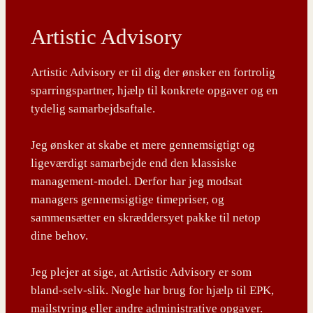
Artistic Advisory
Artistic Advisory er til dig der ønsker en fortrolig
sparringspartner, hjælp til konkrete opgaver og en
tydelig samarbejdsaftale.
Jeg ønsker at skabe et mere gennemsigtigt og
ligeværdigt samarbejde end den klassiske
management-model. Derfor har jeg modsat
managers gennemsigtige timepriser, og
sammensætter en skræddersyet pakke til netop
dine behov.
Jeg plejer at sige, at Artistic Advisory er som
bland-selv-slik. Nogle har brug for hjælp til EPK,
mailstyring eller andre administrative opgaver.