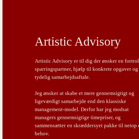
Artistic Advisory
Artistic Advisory er til dig der ønsker en fortro
sparringspartner, hjælp til konkrete opgaver og
tydelig samarbejdsaftale.
Jeg ønsker at skabe et mere gennemsigtigt og
ligeværdigt samarbejde end den klassiske
management-model. Derfor har jeg modsat
managers gennemsigtige timepriser, og
sammensætter en skræddersyet pakke til netop 
behov.