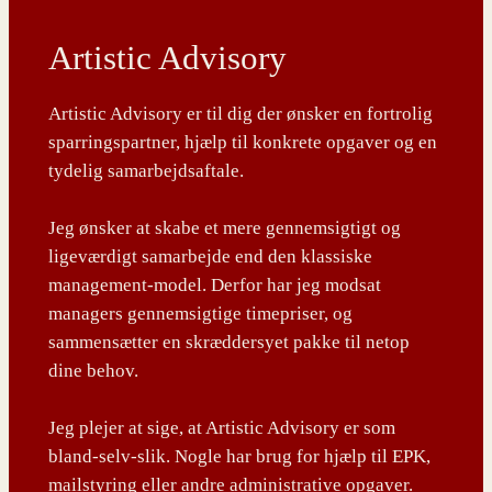
Artistic Advisory
Artistic Advisory er til dig der ønsker en fortrolig
sparringspartner, hjælp til konkrete opgaver og en
tydelig samarbejdsaftale.
Jeg ønsker at skabe et mere gennemsigtigt og
ligeværdigt samarbejde end den klassiske
management-model. Derfor har jeg modsat
managers gennemsigtige timepriser, og
sammensætter en skræddersyet pakke til netop
dine behov.
Jeg plejer at sige, at Artistic Advisory er som
bland-selv-slik. Nogle har brug for hjælp til EPK,
mailstyring eller andre administrative opgaver.