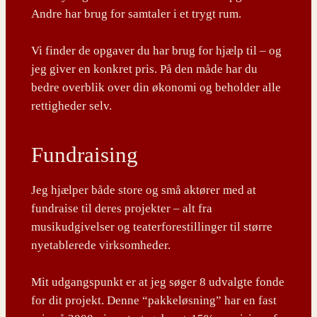
Andre har brug for samtaler i et trygt rum.
Vi finder de opgaver du har brug for hjælp til – og
jeg giver en konkret pris. På den måde har du
bedre overblik over din økonomi og beholder alle
rettigheder selv.
Fundraising
Jeg hjælper både store og små aktører med at
fundraise til deres projekter – alt fra
musikudgivelser og teaterforestillinger til større
nyetablerede virksomheder.
Mit udgangspunkt er at jeg søger 8 udvalgte fonde
for dit projekt. Denne “pakkeløsning” har en fast