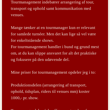
Tourmanagement indebærer arrangering af tour,
transport og ophold samt kommunikation med
venues.
Mange tænker at en tourmanager kun er relevant
for samlede turnéer. Men det kan lige så vel være
for enkeltstående shows.
For tourmanagement handler i bund og grund mest
om, at du kan slippe ansvaret for alt det praktiske
og fokusere på den udøvende del.
Mine priser for tourmanagement opdeler jeg i to:
Produktionsdelen (arrangering af transport,
ophold, tidsplan, riders til venues mm) koster
1000,- pr. show.