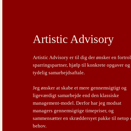
Artistic Advisory
Artistic Advisory er til dig der ønsker en fortro
sparringspartner, hjælp til konkrete opgaver og
tydelig samarbejdsaftale.
Jeg ønsker at skabe et mere gennemsigtigt og
ligeværdigt samarbejde end den klassiske
management-model. Derfor har jeg modsat
managers gennemsigtige timepriser, og
sammensætter en skræddersyet pakke til netop 
behov.