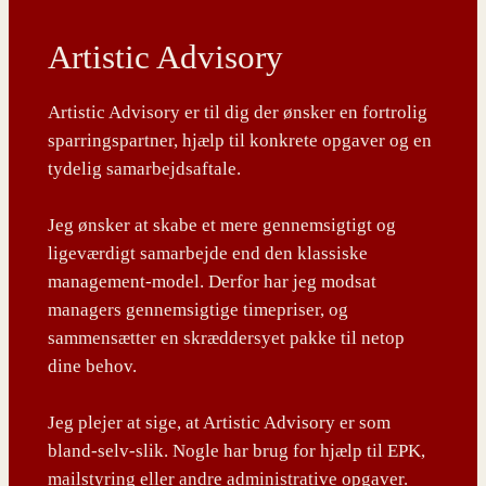
Artistic Advisory
Artistic Advisory er til dig der ønsker en fortrolig
sparringspartner, hjælp til konkrete opgaver og en
tydelig samarbejdsaftale.
Jeg ønsker at skabe et mere gennemsigtigt og
ligeværdigt samarbejde end den klassiske
management-model. Derfor har jeg modsat
managers gennemsigtige timepriser, og
sammensætter en skræddersyet pakke til netop
dine behov.
Jeg plejer at sige, at Artistic Advisory er som
bland-selv-slik. Nogle har brug for hjælp til EPK,
mailstyring eller andre administrative opgaver.