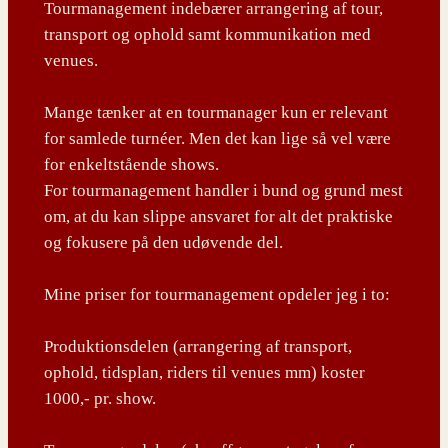
Tourmanagement indebærer arrangering af tour,
transport og ophold samt kommunikation med
venues.
Mange tænker at en tourmanager kun er relevant
for samlede turnéer. Men det kan lige så vel være
for enkeltstående shows.
For tourmanagement handler i bund og grund mest
om, at du kan slippe ansvaret for alt det praktiske
og fokusere på den udøvende del.
Mine priser for tourmanagement opdeler jeg i to:
Produktionsdelen (arrangering af transport,
ophold, tidsplan, riders til venues mm) koster
1000,- pr. show.