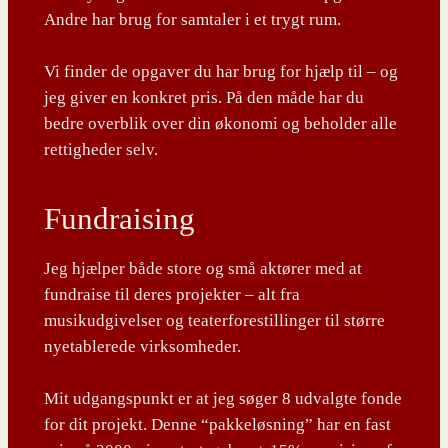
Andre har brug for samtaler i et trygt rum.
Vi finder de opgaver du har brug for hjælp til – og
jeg giver en konkret pris. På den måde har du
bedre overblik over din økonomi og beholder alle
rettigheder selv.
Fundraising
Jeg hjælper både store og små aktører med at
fundraise til deres projekter – alt fra
musikudgivelser og teaterforestillinger til større
nyetablerede virksomheder.
Mit udgangspunkt er at jeg søger 8 udvalgte fonde
for dit projekt. Denne “pakkeløsning” har en fast