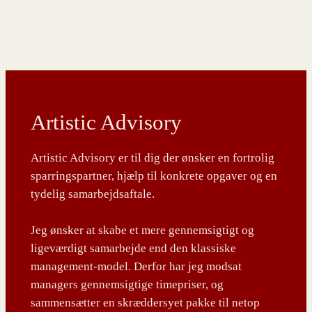
Artistic Advisory
Artistic Advisory er til dig der ønsker en fortrolig
sparringspartner, hjælp til konkrete opgaver og en
tydelig samarbejdsaftale.
Jeg ønsker at skabe et mere gennemsigtigt og
ligeværdigt samarbejde end den klassiske
management-model. Derfor har jeg modsat
managers gennemsigtige timepriser, og
sammensætter en skræddersyet pakke til netop