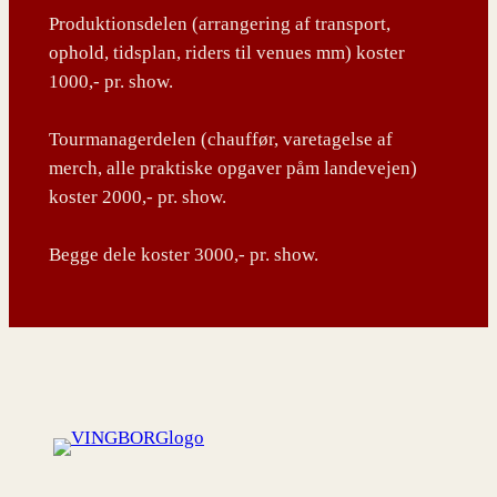
Produktionsdelen (arrangering af transport,
ophold, tidsplan, riders til venues mm) koster
1000,- pr. show.
Tourmanagerdelen (chauffør, varetagelse af
merch, alle praktiske opgaver påm landevejen)
koster 2000,- pr. show.
Begge dele koster 3000,- pr. show.