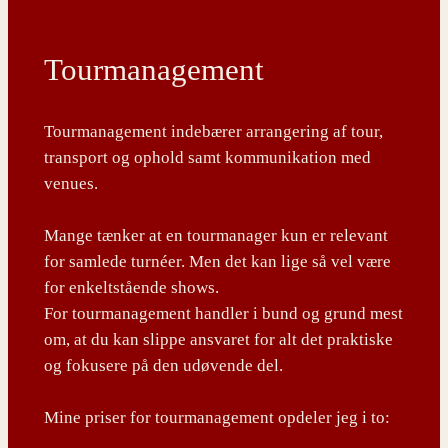
Tourmanagement
Tourmanagement indebærer arrangering af tour,
transport og ophold samt kommunikation med
venues.
Mange tænker at en tourmanager kun er relevant
for samlede turnéer. Men det kan lige så vel være
for enkeltstående shows.
For tourmanagement handler i bund og grund mest
om, at du kan slippe ansvaret for alt det praktiske
og fokusere på den udøvende del.
Mine priser for tourmanagement opdeler jeg i to: