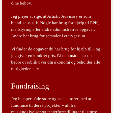
dine behov.
Jeg plejer at sige, at Artistic Advisory er som
bland-selv-slik. Nogle har brug for hjælp til EPK,
mailstyring eller andre administrative opgaver.
Andre har brug for samtaler i et trygt rum.
Vi finder de opgaver du har brug for hjælp til – og
jeg giver en konkret pris. På den måde har du
bedre overblik over din økonomi og beholder alle
rettigheder selv.
Fundraising
Jeg hjælper både store og små aktører med at
fundraise til deres projekter – alt fra
musikudgivelser og teaterforestillinger til større