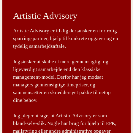
Artistic Advisory
Artistic Advisory er til dig der ønsker en fortrolig
sparringspartner, hjælp til konkrete opgaver og en
tydelig samarbejdsaftale.
Jeg ønsker at skabe et mere gennemsigtigt og
ligeværdigt samarbejde end den klassiske
management-model. Derfor har jeg modsat
managers gennemsigtige timepriser, og
sammensætter en skræddersyet pakke til netop
dine behov.
Jeg plejer at sige, at Artistic Advisory er som
bland-selv-slik. Nogle har brug for hjælp til EPK,
mailstyring eller andre administrative opgaver.