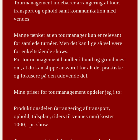
Tourmanagement indebærer arrangering af tour,
transport og ophold samt kommunikation med
venues.
Mange tænker at en tourmanager kun er relevant
for samlede turnéer. Men det kan lige så vel være
for enkeltstående shows.
For tourmanagement handler i bund og grund mest
om, at du kan slippe ansvaret for alt det praktiske
og fokusere på den udøvende del.
Mine priser for tourmanagement opdeler jeg i to:
Produktionsdelen (arrangering af transport,
ophold, tidsplan, riders til venues mm) koster
1000,- pr. show.