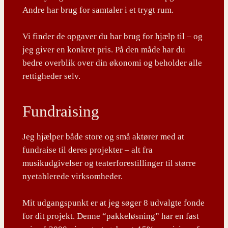
Andre har brug for samtaler i et trygt rum.
Vi finder de opgaver du har brug for hjælp til – og
jeg giver en konkret pris. På den måde har du
bedre overblik over din økonomi og beholder alle
rettigheder selv.
Fundraising
Jeg hjælper både store og små aktører med at
fundraise til deres projekter – alt fra
musikudgivelser og teaterforestillinger til større
nyetablerede virksomheder.
Mit udgangspunkt er at jeg søger 8 udvalgte fonde
for dit projekt. Denne “pakkeløsning” har en fast