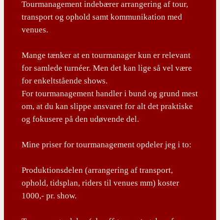
Tourmanagement indebærer arrangering af tour,
transport og ophold samt kommunikation med
venues.
Mange tænker at en tourmanager kun er relevant
for samlede turnéer. Men det kan lige så vel være
for enkeltstående shows.
For tourmanagement handler i bund og grund mest
om, at du kan slippe ansvaret for alt det praktiske
og fokusere på den udøvende del.
Mine priser for tourmanagement opdeler jeg i to:
Produktionsdelen (arrangering af transport,
ophold, tidsplan, riders til venues mm) koster
1000,- pr. show.