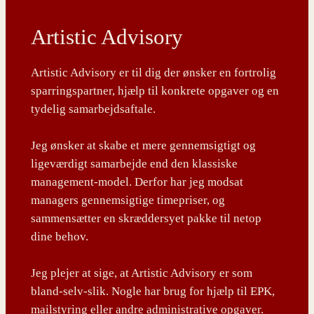
Artistic Advisory
Artistic Advisory er til dig der ønsker en fortrolig
sparringspartner, hjælp til konkrete opgaver og en
tydelig samarbejdsaftale.
Jeg ønsker at skabe et mere gennemsigtigt og
ligeværdigt samarbejde end den klassiske
management-model. Derfor har jeg modsat
managers gennemsigtige timepriser, og
sammensætter en skræddersyet pakke til netop
dine behov.
Jeg plejer at sige, at Artistic Advisory er som
bland-selv-slik. Nogle har brug for hjælp til EPK,
mailstyring eller andre administrative opgaver.