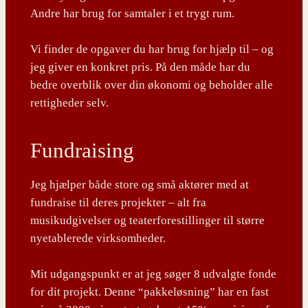
Andre har brug for samtaler i et trygt rum.
Vi finder de opgaver du har brug for hjælp til – og
jeg giver en konkret pris. På den måde har du
bedre overblik over din økonomi og beholder alle
rettigheder selv.
Fundraising
Jeg hjælper både store og små aktører med at
fundraise til deres projekter – alt fra
musikudgivelser og teaterforestillinger til større
nyetablerede virksomheder.
Mit udgangspunkt er at jeg søger 8 udvalgte fonde
for dit projekt. Denne “pakkeløsning” har en fast