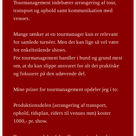
Tourmanagement indebærer arrangering af tour,
transport og ophold samt kommunikation med
venues.
Mange tænker at en tourmanager kun er relevant
for samlede turnéer. Men det kan lige så vel være
for enkeltstående shows.
For tourmanagement handler i bund og grund mest
om, at du kan slippe ansvaret for alt det praktiske
og fokusere på den udøvende del.
Mine priser for tourmanagement opdeler jeg i to:
Produktionsdelen (arrangering af transport,
ophold, tidsplan, riders til venues mm) koster
1000,- pr. show.