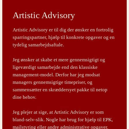
Artistic Advisory
Artistic Advisory er til dig der ønsker en fortrolig
sparringspartner, hjælp til konkrete opgaver og en
tydelig samarbejdsaftale.
Jeg ønsker at skabe et mere gennemsigtigt og
ligeværdigt samarbejde end den klassiske
management-model. Derfor har jeg modsat
managers gennemsigtige timepriser, og
sammensætter en skræddersyet pakke til netop
dine behov.
Jeg plejer at sige, at Artistic Advisory er som
bland-selv-slik. Nogle har brug for hjælp til EPK,
mailstyring eller andre administrative opgaver.