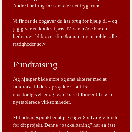
Andre har brug for samtaler i et trygt rum.
Vi finder de opgaver du har brug for hjælp til – og
jeg giver en konkret pris. På den måde har du
bedre overblik over din økonomi og beholder alle
rettigheder selv.
Fundraising
Jeg hjælper både store og små aktører med at
fundraise til deres projekter – alt fra
musikudgivelser og teaterforestillinger til større
nyetablerede virksomheder.
Mit udgangspunkt er at jeg søger 8 udvalgte fonde
for dit projekt. Denne “pakkeløsning” har en fast