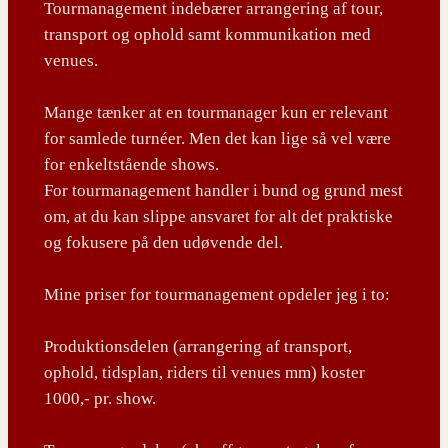
Tourmanagement indebærer arrangering af tour,
transport og ophold samt kommunikation med
venues.
Mange tænker at en tourmanager kun er relevant
for samlede turnéer. Men det kan lige så vel være
for enkeltstående shows.
For tourmanagement handler i bund og grund mest
om, at du kan slippe ansvaret for alt det praktiske
og fokusere på den udøvende del.
Mine priser for tourmanagement opdeler jeg i to:
Produktionsdelen (arrangering af transport,
ophold, tidsplan, riders til venues mm) koster
1000,- pr. show.