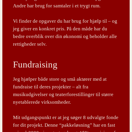
Andre har brug for samtaler i et trygt rum.
Vi finder de opgaver du har brug for hjælp til – og
jeg giver en konkret pris. På den måde har du
bedre overblik over din økonomi og beholder alle
rettigheder selv.
Fundraising
Jeg hjælper både store og små aktører med at
fundraise til deres projekter – alt fra
musikudgivelser og teaterforestillinger til større
nyetablerede virksomheder.
Mit udgangspunkt er at jeg søger 8 udvalgte fonde
for dit projekt. Denne “pakkeløsning” har en fast