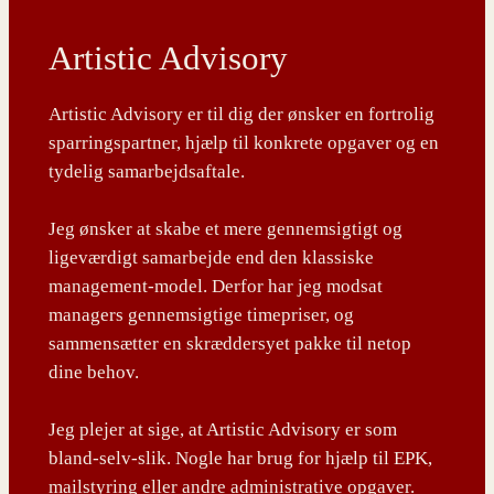
Artistic Advisory
Artistic Advisory er til dig der ønsker en fortrolig
sparringspartner, hjælp til konkrete opgaver og en
tydelig samarbejdsaftale.
Jeg ønsker at skabe et mere gennemsigtigt og
ligeværdigt samarbejde end den klassiske
management-model. Derfor har jeg modsat
managers gennemsigtige timepriser, og
sammensætter en skræddersyet pakke til netop
dine behov.
Jeg plejer at sige, at Artistic Advisory er som
bland-selv-slik. Nogle har brug for hjælp til EPK,
mailstyring eller andre administrative opgaver.