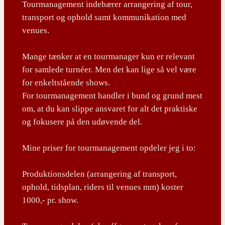
Tourmanagement indebærer arrangering af tour,
transport og ophold samt kommunikation med
venues.
Mange tænker at en tourmanager kun er relevant
for samlede turnéer. Men det kan lige så vel være
for enkeltstående shows.
For tourmanagement handler i bund og grund mest
om, at du kan slippe ansvaret for alt det praktiske
og fokusere på den udøvende del.
Mine priser for tourmanagement opdeler jeg i to:
Produktionsdelen (arrangering af transport,
ophold, tidsplan, riders til venues mm) koster
1000,- pr. show.