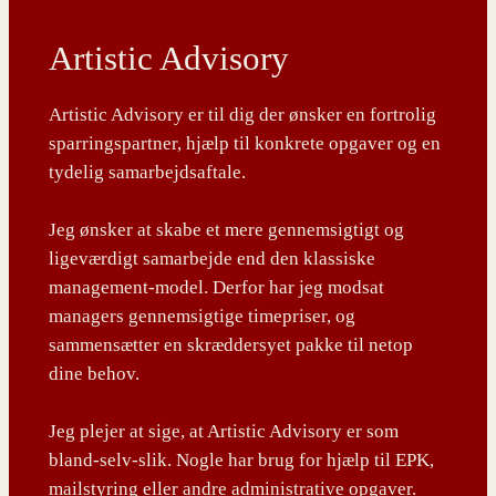
Artistic Advisory
Artistic Advisory er til dig der ønsker en fortrolig
sparringspartner, hjælp til konkrete opgaver og en
tydelig samarbejdsaftale.
Jeg ønsker at skabe et mere gennemsigtigt og
ligeværdigt samarbejde end den klassiske
management-model. Derfor har jeg modsat
managers gennemsigtige timepriser, og
sammensætter en skræddersyet pakke til netop
dine behov.
Jeg plejer at sige, at Artistic Advisory er som
bland-selv-slik. Nogle har brug for hjælp til EPK,
mailstyring eller andre administrative opgaver.