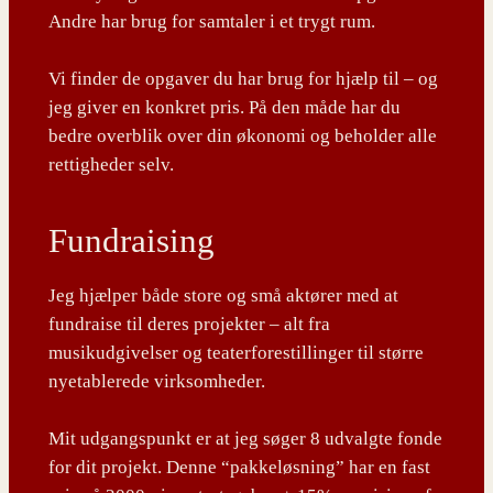
Andre har brug for samtaler i et trygt rum.
Vi finder de opgaver du har brug for hjælp til – og
jeg giver en konkret pris. På den måde har du
bedre overblik over din økonomi og beholder alle
rettigheder selv.
Fundraising
Jeg hjælper både store og små aktører med at
fundraise til deres projekter – alt fra
musikudgivelser og teaterforestillinger til større
nyetablerede virksomheder.
Mit udgangspunkt er at jeg søger 8 udvalgte fonde
for dit projekt. Denne “pakkeløsning” har en fast