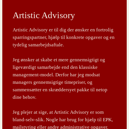
Artistic Advisory
Artistic Advisory er til dig der ønsker en fortrolig
sparringspartner, hjælp til konkrete opgaver og en
tydelig samarbejdsaftale.
Jeg ønsker at skabe et mere gennemsigtigt og
ligeværdigt samarbejde end den klassiske
management-model. Derfor har jeg modsat
managers gennemsigtige timepriser, og
sammensætter en skræddersyet pakke til netop
dine behov.
Jeg plejer at sige, at Artistic Advisory er som
bland-selv-slik. Nogle har brug for hjælp til EPK,
mailstyring eller andre administrative opgaver.