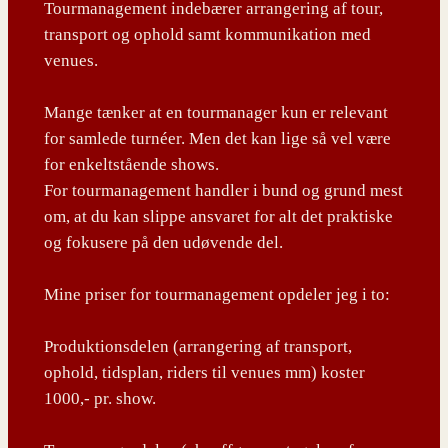
Tourmanagement indebærer arrangering af tour,
transport og ophold samt kommunikation med
venues.
Mange tænker at en tourmanager kun er relevant
for samlede turnéer. Men det kan lige så vel være
for enkeltstående shows.
For tourmanagement handler i bund og grund mest
om, at du kan slippe ansvaret for alt det praktiske
og fokusere på den udøvende del.
Mine priser for tourmanagement opdeler jeg i to:
Produktionsdelen (arrangering af transport,
ophold, tidsplan, riders til venues mm) koster
1000,- pr. show.