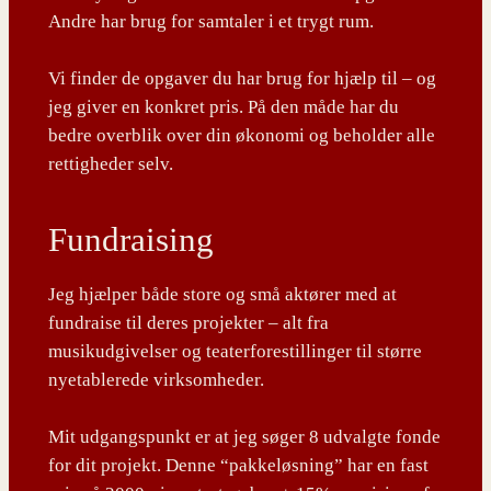
Andre har brug for samtaler i et trygt rum.
Vi finder de opgaver du har brug for hjælp til – og
jeg giver en konkret pris. På den måde har du
bedre overblik over din økonomi og beholder alle
rettigheder selv.
Fundraising
Jeg hjælper både store og små aktører med at
fundraise til deres projekter – alt fra
musikudgivelser og teaterforestillinger til større
nyetablerede virksomheder.
Mit udgangspunkt er at jeg søger 8 udvalgte fonde
for dit projekt. Denne “pakkeløsning” har en fast