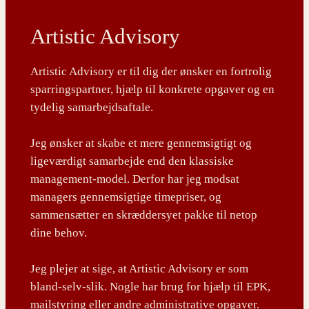
Artistic Advisory
Artistic Advisory er til dig der ønsker en fortrolig
sparringspartner, hjælp til konkrete opgaver og en
tydelig samarbejdsaftale.
Jeg ønsker at skabe et mere gennemsigtigt og
ligeværdigt samarbejde end den klassiske
management-model. Derfor har jeg modsat
managers gennemsigtige timepriser, og
sammensætter en skræddersyet pakke til netop
dine behov.
Jeg plejer at sige, at Artistic Advisory er som
bland-selv-slik. Nogle har brug for hjælp til EPK,
mailstyring eller andre administrative opgaver.