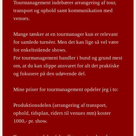
Tourmanagement indebærer arrangering af tour,
transport og ophold samt kommunikation med
venues.
Mange tænker at en tourmanager kun er relevant
for samlede turnéer. Men det kan lige så vel være
for enkeltstående shows.
For tourmanagement handler i bund og grund mest
om, at du kan slippe ansvaret for alt det praktiske
og fokusere på den udøvende del.
Mine priser for tourmanagement opdeler jeg i to:
Produktionsdelen (arrangering af transport,
ophold, tidsplan, riders til venues mm) koster
1000,- pr. show.