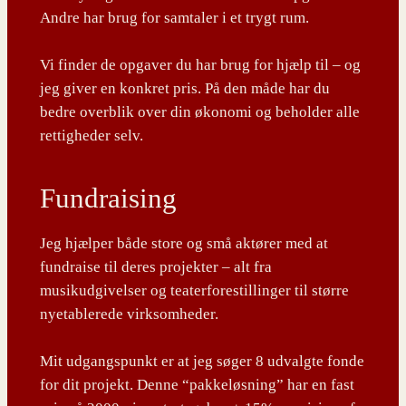
Andre har brug for samtaler i et trygt rum.
Vi finder de opgaver du har brug for hjælp til – og
jeg giver en konkret pris. På den måde har du
bedre overblik over din økonomi og beholder alle
rettigheder selv.
Fundraising
Jeg hjælper både store og små aktører med at
fundraise til deres projekter – alt fra
musikudgivelser og teaterforestillinger til større
nyetablerede virksomheder.
Mit udgangspunkt er at jeg søger 8 udvalgte fonde
for dit projekt. Denne “pakkeløsning” har en fast