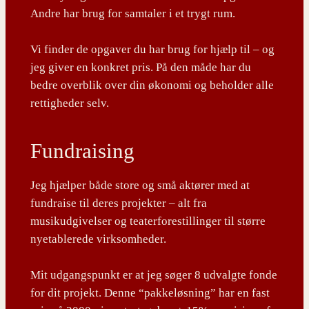
Andre har brug for samtaler i et trygt rum.
Vi finder de opgaver du har brug for hjælp til – og
jeg giver en konkret pris. På den måde har du
bedre overblik over din økonomi og beholder alle
rettigheder selv.
Fundraising
Jeg hjælper både store og små aktører med at
fundraise til deres projekter – alt fra
musikudgivelser og teaterforestillinger til større
nyetablerede virksomheder.
Mit udgangspunkt er at jeg søger 8 udvalgte fonde
for dit projekt. Denne “pakkeløsning” har en fast