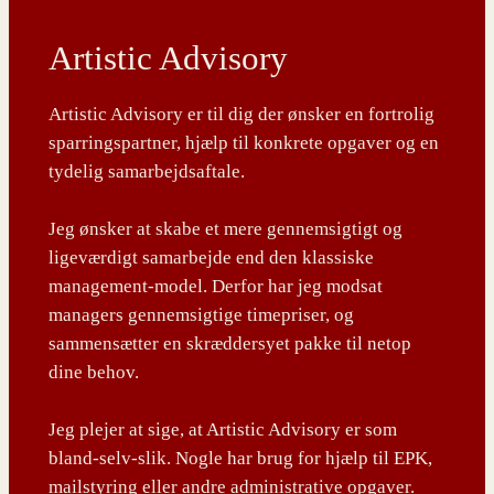
Artistic Advisory
Artistic Advisory er til dig der ønsker en fortrolig
sparringspartner, hjælp til konkrete opgaver og en
tydelig samarbejdsaftale.
Jeg ønsker at skabe et mere gennemsigtigt og
ligeværdigt samarbejde end den klassiske
management-model. Derfor har jeg modsat
managers gennemsigtige timepriser, og
sammensætter en skræddersyet pakke til netop
dine behov.
Jeg plejer at sige, at Artistic Advisory er som
bland-selv-slik. Nogle har brug for hjælp til EPK,
mailstyring eller andre administrative opgaver.