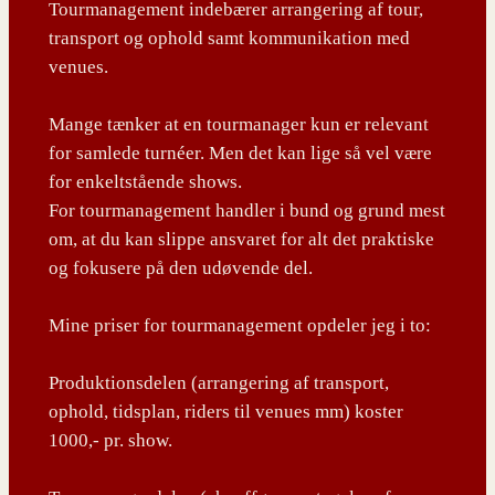
Tourmanagement indebærer arrangering af tour,
transport og ophold samt kommunikation med
venues.
Mange tænker at en tourmanager kun er relevant
for samlede turnéer. Men det kan lige så vel være
for enkeltstående shows.
For tourmanagement handler i bund og grund mest
om, at du kan slippe ansvaret for alt det praktiske
og fokusere på den udøvende del.
Mine priser for tourmanagement opdeler jeg i to:
Produktionsdelen (arrangering af transport,
ophold, tidsplan, riders til venues mm) koster
1000,- pr. show.