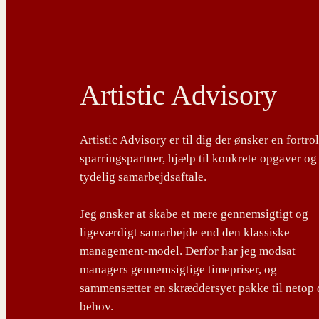
Artistic Advisory
Artistic Advisory er til dig der ønsker en fortro
sparringspartner, hjælp til konkrete opgaver og
tydelig samarbejdsaftale.
Jeg ønsker at skabe et mere gennemsigtigt og
ligeværdigt samarbejde end den klassiske
management-model. Derfor har jeg modsat
managers gennemsigtige timepriser, og
sammensætter en skræddersyet pakke til netop 
behov.