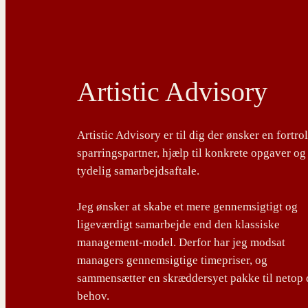
Artistic Advisory
Artistic Advisory er til dig der ønsker en fortro
sparringspartner, hjælp til konkrete opgaver og
tydelig samarbejdsaftale.
Jeg ønsker at skabe et mere gennemsigtigt og
ligeværdigt samarbejde end den klassiske
management-model. Derfor har jeg modsat
managers gennemsigtige timepriser, og
sammensætter en skræddersyet pakke til netop 
behov.