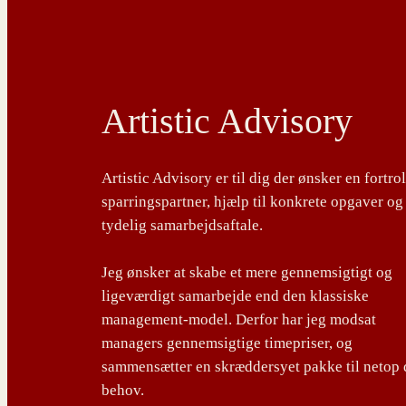
Artistic Advisory
Artistic Advisory er til dig der ønsker en fortro
sparringspartner, hjælp til konkrete opgaver og
tydelig samarbejdsaftale.
Jeg ønsker at skabe et mere gennemsigtigt og
ligeværdigt samarbejde end den klassiske
management-model. Derfor har jeg modsat
managers gennemsigtige timepriser, og
sammensætter en skræddersyet pakke til netop 
behov.